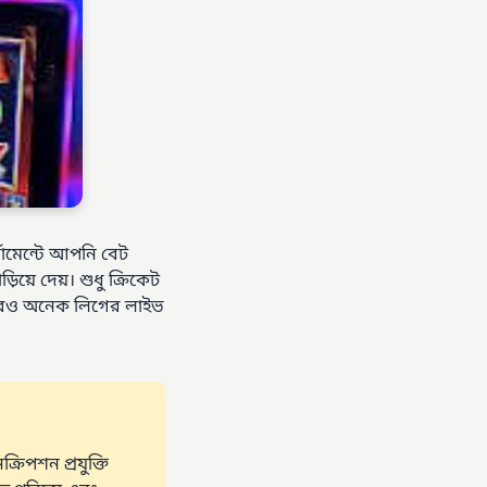
নামেন্টে আপনি বেট
য়ে দেয়। শুধু ক্রিকেট
বং আরও অনেক লিগের লাইভ
্রিপশন প্রযুক্তি