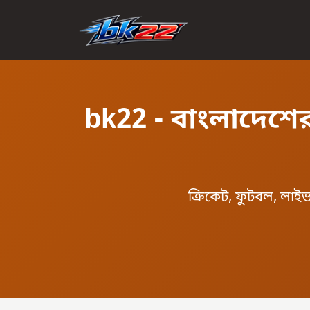
bk22 - বাংলাদেশের
ক্রিকেট, ফুটবল, লাই