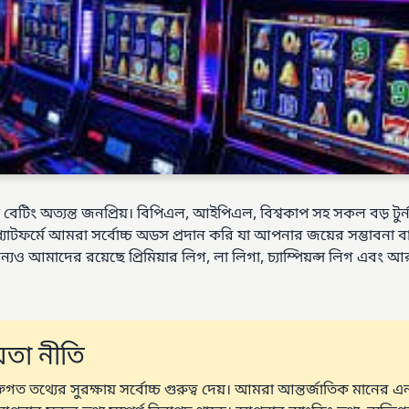
বেটিং অত্যন্ত জনপ্রিয়। বিপিএল, আইপিএল, বিশ্বকাপ সহ সকল বড় টুর্
যাটফর্মে আমরা সর্বোচ্চ অডস প্রদান করি যা আপনার জয়ের সম্ভাবনা বাড়ি
জন্যও আমাদের রয়েছে প্রিমিয়ার লিগ, লা লিগা, চ্যাম্পিয়ন্স লিগ এ
তা নীতি
ত তথ্যের সুরক্ষায় সর্বোচ্চ গুরুত্ব দেয়। আমরা আন্তর্জাতিক মানের এনক