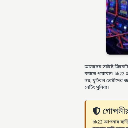
আমাদের সাইটে ক্রিকেট 
করতে পারবেন। bk22 প্ল্
নয়, ফুটবল প্রেমীদের 
বেটিং সুবিধা।
গোপনীয়
bk22 আপনার ব্যক্তিগ