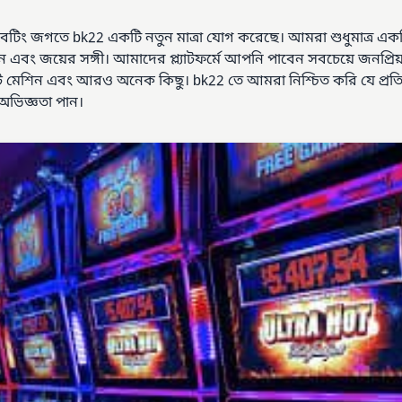
টিং জগতে bk22 একটি নতুন মাত্রা যোগ করেছে। আমরা শুধুমাত্র একট
 জয়ের সঙ্গী। আমাদের প্ল্যাটফর্মে আপনি পাবেন সবচেয়ে জনপ্রিয়
্লট মেশিন এবং আরও অনেক কিছু। bk22 তে আমরা নিশ্চিত করি যে প্রতি
অভিজ্ঞতা পান।