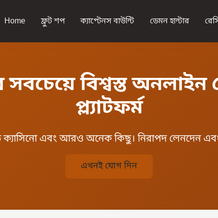
Home
ফ্রুট শপ
ক্যাপ্টেনস বাউন্টি
ডেমন হান্টার
রেস
 সবচেয়ে বিশ্বস্ত অনলাইন 
প্ল্যাটফর্ম
ভ ক্যাসিনো এবং আরও অনেক কিছু। নিরাপদ লেনদেন এবং দ
এখনই যোগ দিন