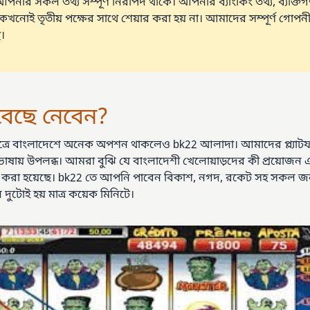
আপনার সকল তথ্য সম্পূর্ণ নিরাপদ থাকে। আপনার ব্যাংকিং তথ্য, ব্যক্তি
নোই তৃতীয় পক্ষের সাথে শেয়ার করা হয় না। আমাদের সম্পূর্ণ গোপন
ন
।
বেছে নেবেন?
ত্রে বাংলাদেশে অনেক অপশন থাকলেও bk22 আলাদা। আমাদের প্ল্যাটফর্ম
লা ভাষায় উপলব্ধ। আমরা বুঝি যে বাংলাদেশী খেলোয়াড়দের কী প্রয়োজন 
করা হয়েছে। bk22 তে আপনি পাবেন বিকাশ, নগদ, রকেট সহ সকল জনপ্
দুটোই হয় মাত্র কয়েক মিনিটে।