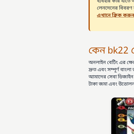
ব্যবহার করি যাতে 
লেনদেনের বিবরণ কখ
এখানে ক্লিক করু
কেন bk22 
অনলাইন বেটিং এর ক্ষে
দ্রুত এবং সম্পূর্ণ বাং
আমাদের সেবা ডিজাইন 
টাকা জমা এবং উত্তোলন 