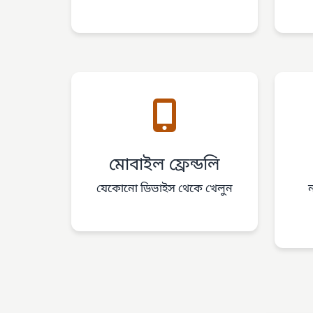
মোবাইল ফ্রেন্ডলি
যেকোনো ডিভাইস থেকে খেলুন
ন