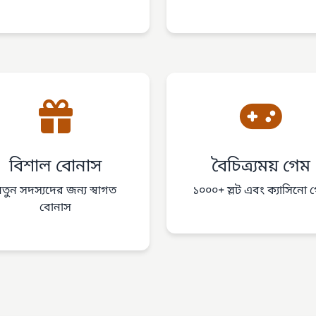
বিশাল বোনাস
বৈচিত্র্যময় গেম
তুন সদস্যদের জন্য স্বাগত
১০০০+ স্লট এবং ক্যাসিনো 
বোনাস